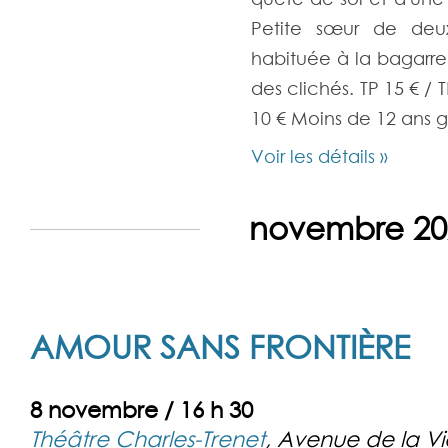
Petite sœur de deux
habituée à la bagarre
des clichés. TP 15 € /
10 € Moins de 12 ans g
Voir les détails »
novembre 20
AMOUR SANS FRONTIÈRE
8 novembre / 16 h 30
Théâtre Charles-Trenet
,
Avenue de la V