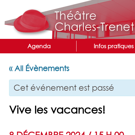
Agenda
Infos pratiques
« All Évènements
Cet événement est passé
Vive les vacances!