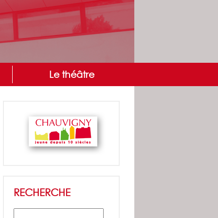
Le théâtre
RECHERCHE