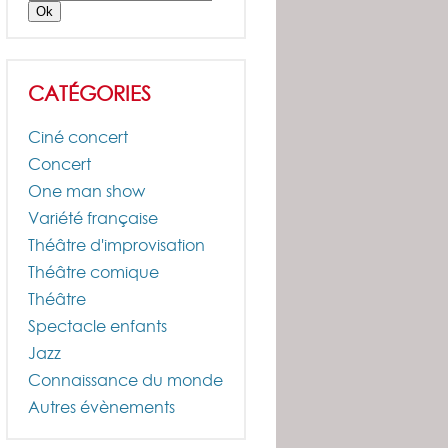
CATÉGORIES
Ciné concert
Concert
One man show
Variété française
Théâtre d'improvisation
Théâtre comique
Théâtre
Spectacle enfants
Jazz
Connaissance du monde
Autres évènements