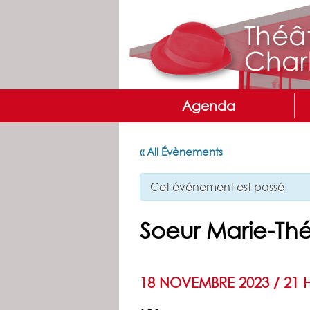
Agenda
« All Évènements
Cet événement est passé
Soeur Marie-Th
18 NOVEMBRE 2023 / 21 H