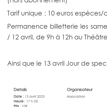
(Hors abonnement)
Tarif unique : 10 euros espèces
Permanence billetterie les samed
/ 12 avril, de 9h à 12h au Théâtr
Ainsi que le 13 avril Jour de spec
Details
Organisateur
Date :
13 avril 2025
Association
Heure :
17 h 00
Prix :
10€