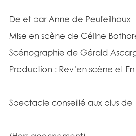
De et par Anne de Peufeilhoux
Mise en scène de Céline Bothor
Scénographie de Gérald Ascar
Production : Rev’en scène et 
Spectacle conseillé aux plus de 