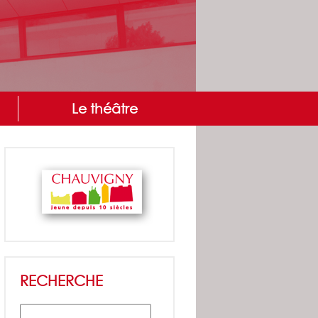
Le théâtre
RECHERCHE