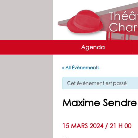
Agenda
« All Évènements
Cet événement est passé
Maxime Sendre 
15 MARS 2024 / 21 H 00