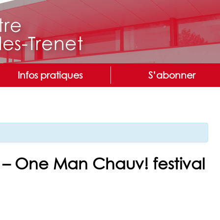
Infos pratiques
S’abonner
– One Man Chauv! festival