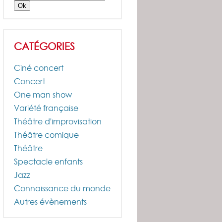
CATÉGORIES
Ciné concert
Concert
One man show
Variété française
Théâtre d'improvisation
Théâtre comique
Théâtre
Spectacle enfants
Jazz
Connaissance du monde
Autres évènements