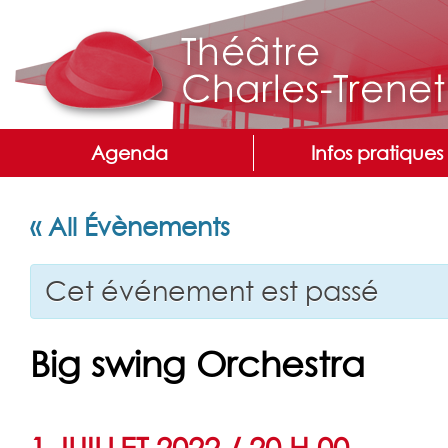
Agenda
Infos pratiques
« All Évènements
Cet événement est passé
Big swing Orchestra