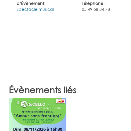
d’Évènement:
Téléphone :
Spectacle musical
05 49 58 34 78
Évènements liés