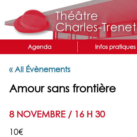
Agenda
Infos pratiques
« All Évènements
Amour sans frontière
8 NOVEMBRE / 16 H 30
10€