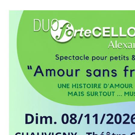
Navigation
Évènement