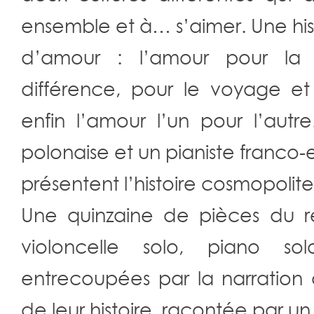
ensemble et à… s’aimer. Une his
d’amour : l’amour pour la 
différence, pour le voyage et
enfin l’amour l’un pour l’autre
polonaise et un pianiste franco
présentent l’histoire cosmopolit
Une quinzaine de pièces du ré
violoncelle solo, piano s
entrecoupées par la narration
de leur histoire, racontée par u