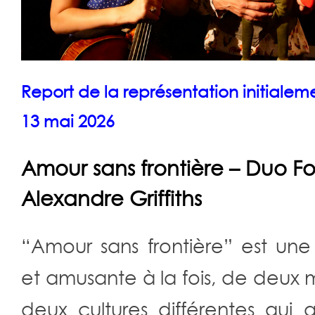
Report de la représentation initial
13 mai 2026
Amour sans frontière – Duo Fo
Alexandre Griffiths
“Amour sans frontière” est une 
et amusante à la fois, de deux 
deux cultures différentes qui